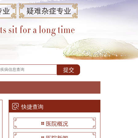
快捷查询
医院概况
医院新闻