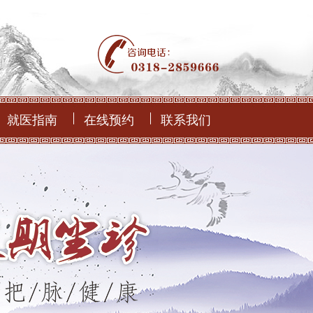
就医指南
在线预约
联系我们