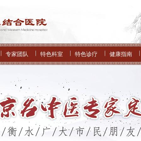
专家团队
特色科室
特色诊疗
健康指南