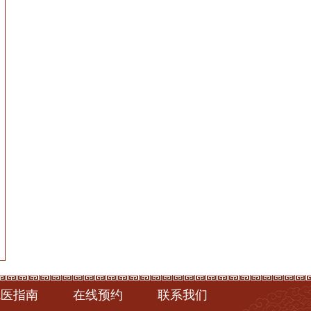
就医指南
在线预约
联系我们