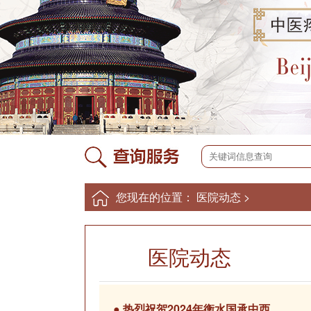
您现在的位置：
医院动态
>
医院动态
●
热烈祝贺2024年衡水国承中西...