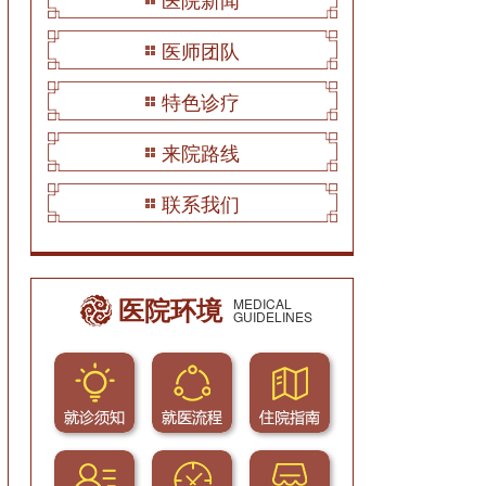
医师团队
特色诊疗
来院路线
联系我们
医院环境
MEDICAL
GUIDELINES