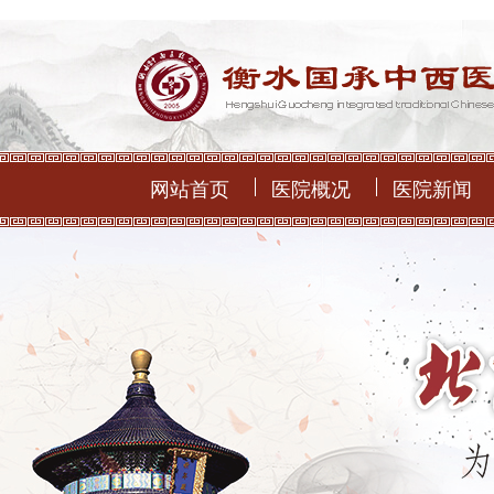
网站首页
医院概况
医院新闻